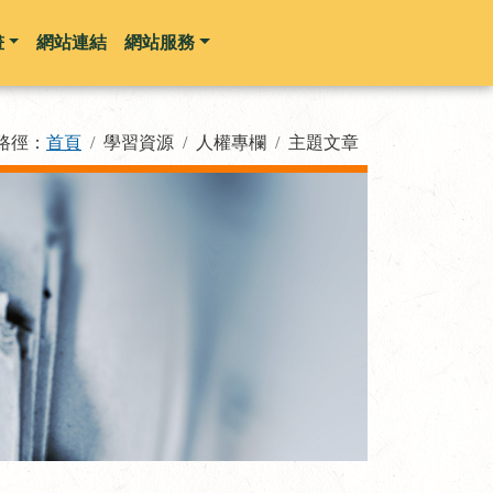
畫
網站連結
網站服務
路徑：
首頁
學習資源
人權專欄
主題文章