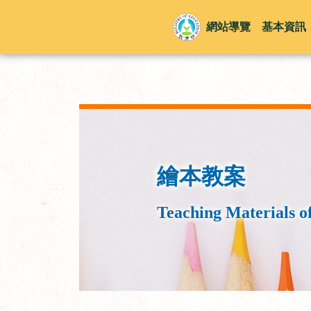
網站導覽
基本資訊
繪本教案
Teaching Materials o