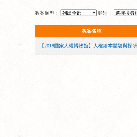
教案類型：
類別：
教案名稱
【2018國家人權博物館】人權繪本體驗與探