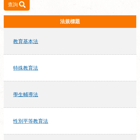
查詢
法規標題
教育基本法
特殊教育法
學生輔導法
性別平等教育法