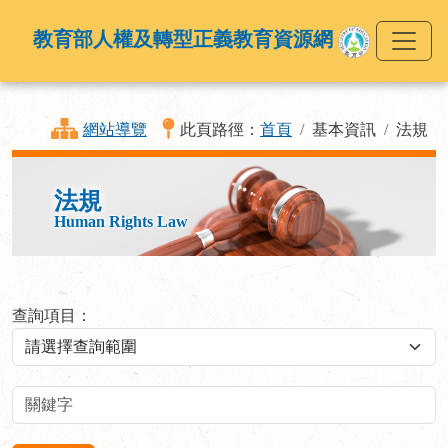
教育部人權及轉型正義教育資源網
網站導覽
此頁路徑：
首頁
基本資訊
法規
法規
Human Rights Law
查詢項目：