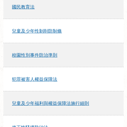
國民教育法
兒童及少年性剝削防制條
校園性別事件防治準則
犯罪被害人權益保障法
兒童及少年福利與權益保障法施行細則