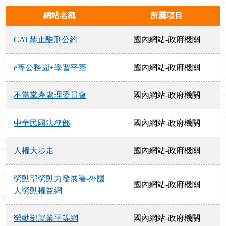
網站名稱
所屬項目
CAT禁止酷刑公約
國內網站-政府機關
e等公務園+學習平臺
國內網站-政府機關
不當黨產處理委員會
國內網站-政府機關
中華民國法務部
國內網站-政府機關
人權大步走
國內網站-政府機關
勞動部勞動力發展署-外國
國內網站-政府機關
人勞動權益網
勞動部就業平等網
國內網站-政府機關