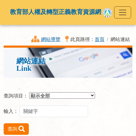
教育部人權及轉型正義教育資源網
網站導覽
此頁路徑：
首頁
網站連結
網站連結
Link
查詢項目：
輸入：
查詢