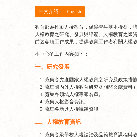
教育部為推動人權教育，保障學生基本權益，培
人權教育之研究、發展與評鑑、人權教育之師
前述各項工作成果，提供教育工作者有關人權
本中心的工作內容如下：
一、研究發展
蒐集各先進國家人權教育之研究及政策措
蒐集國內外人權教育研究及相關文獻資料 (
蒐集各領域人權專家名單。
蒐集人權影音資訊。
蒐集各新興人權議題資訊。
二、人權教育資訊
蒐集各級學校人權法治及品德教育課程與