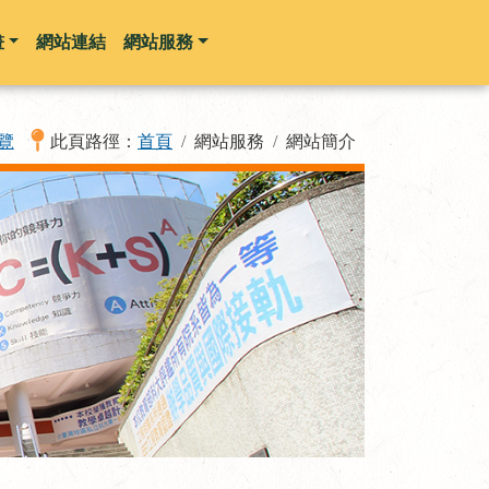
畫
網站連結
網站服務
覽
此頁路徑：
首頁
網站服務
網站簡介