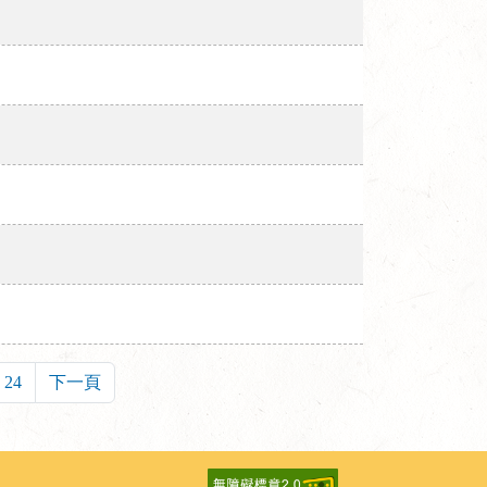
24
下一頁