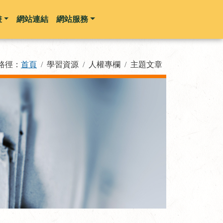
畫
網站連結
網站服務
路徑：
首頁
學習資源
人權專欄
主題文章