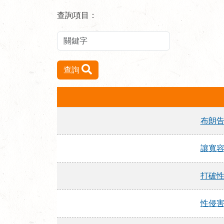
查詢項目：
查詢
布朗
讓寬
打破
性侵