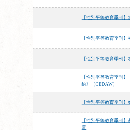
【性別平等教育季刊】
【性別平等教育季刊】
【性別平等教育季刊】
【性別平等教育季刊】
約》（CEDAW）
【性別平等教育季刊】
【性別平等教育季刊】
電