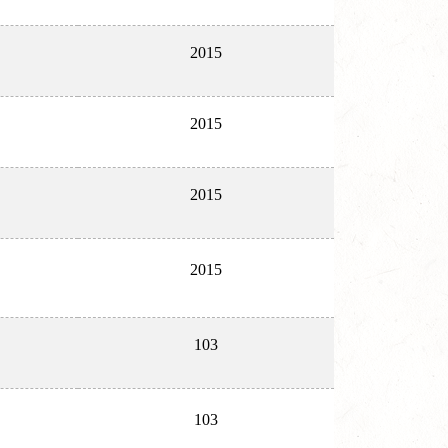
2015
2015
2015
2015
103
103