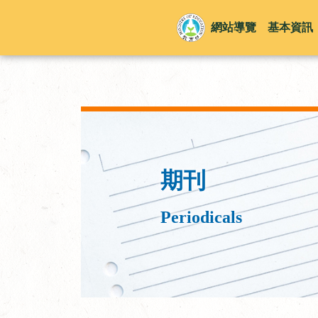
網站導覽
基本資訊
期刊
Periodicals