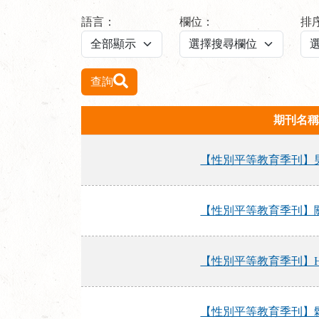
語言：
欄位：
排
查詢
期刊名稱
【性別平等教育季刊】
【性別平等教育季刊】關
【性別平等教育季刊】Her S
【性別平等教育季刊】