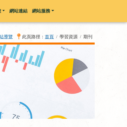
畫
網站連結
網站服務
站導覽
此頁路徑：
首頁
學習資源
期刊