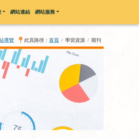
畫
網站連結
網站服務
站導覽
此頁路徑：
首頁
學習資源
期刊