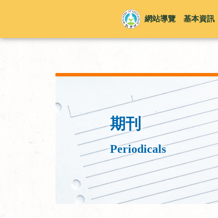
網站導覽
基本資訊
期刊
Periodicals