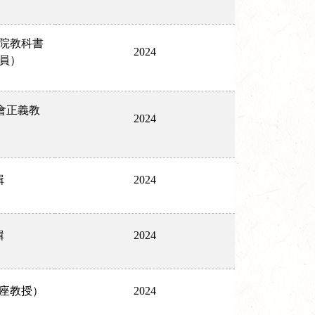
院教科書
2024
員）
會正義教
2024
輯
2024
輯
2024
座教授）
2024