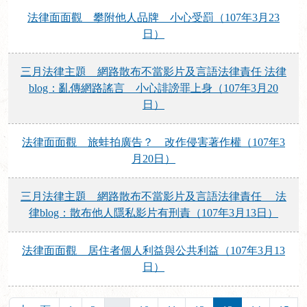
法律面面觀 攀附他人品牌 小心受罰（107年3月23
日）
三月法律主題 網路散布不當影片及言語法律責任 法律
blog：亂傳網路謠言 小心誹謗罪上身（107年3月20
日）
法律面面觀 旅蛙拍廣告？ 改作侵害著作權（107年3
月20日）
三月法律主題 網路散布不當影片及言語法律責任 法
律blog：散布他人隱私影片有刑責（107年3月13日）
法律面面觀 居住者個人利益與公共利益（107年3月13
日）