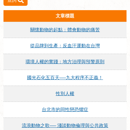
查詢
文章標題
關懷動物的起點：體會動物的痛苦
從品牌到生產：反血汗運動在台灣
環境人權的實踐：地方治理與預警原則
國光石化五百天──九大程序不正義！
性別人權
台北市的同性戀恐懼症
流浪動物之歌── 淺談動物倫理與公共政策