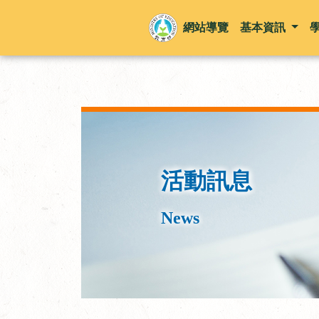
網站導覽
基本資訊
活動訊息
News