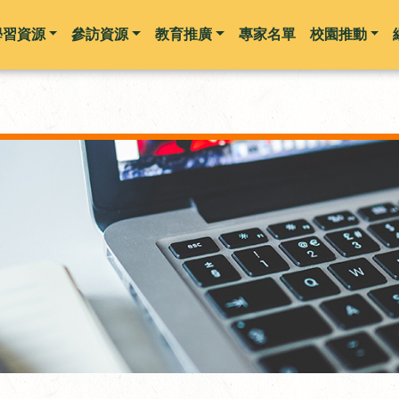
學習資源
參訪資源
教育推廣
專家名單
校園推動
跳到主要內容