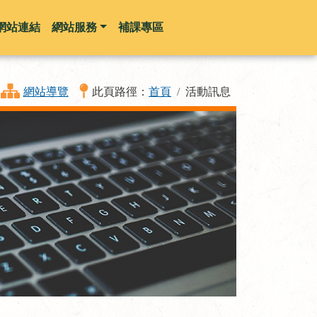
網站連結
網站服務
補課專區
網站導覽
此頁路徑：
首頁
活動訊息