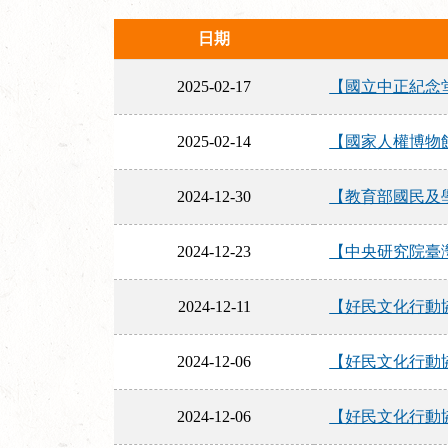
日期
2025-02-17
【國立中正紀念堂
2025-02-14
【國家人權博物館
2024-12-30
【教育部國民及學前
2024-12-23
【中央研究院臺灣史研
2024-12-11
【好民文化行動協
2024-12-06
【好民文化行動協
2024-12-06
【好民文化行動協