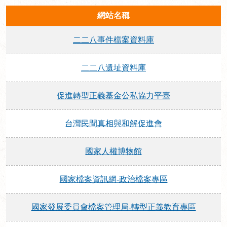
網站名稱
二二八事件檔案資料庫
二二八遺址資料庫
促進轉型正義基金公私協力平臺
台灣民間真相與和解促進會
國家人權博物館
國家檔案資訊網-政治檔案專區
國家發展委員會檔案管理局-轉型正義教育專區