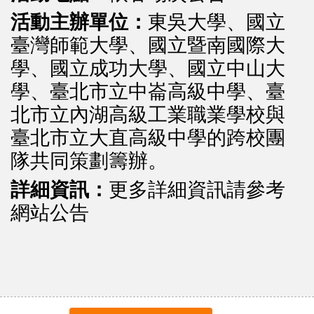
活動主辦單位：
東吳大學、國立
臺灣師範大學、國立暨南國際大
學、國
立成功大學、國立中山大
學、臺北市立中崙高級中學、臺
北市立內湖
高級工業職業學校與
臺北市立大直高級中學的跨校團
隊共同策劃籌辦。
詳細資訊：
更多詳細資訊請參考
網站公告