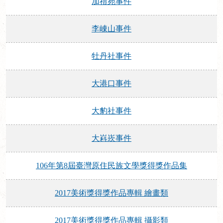
加禮宛事件
李崠山事件
牡丹社事件
大港口事件
大豹社事件
大嵙崁事件
106年第8屆臺灣原住民族文學獎得獎作品集
2017美術獎得獎作品專輯 繪畫類
2017美術獎得獎作品專輯 攝影類