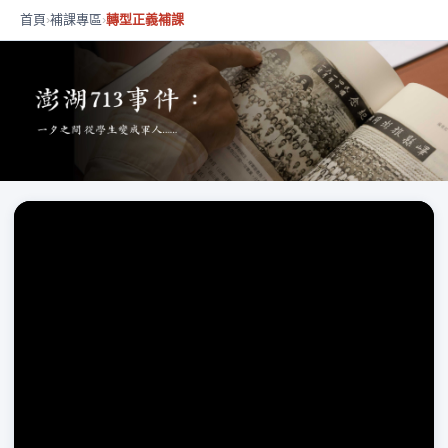
首頁
›
補課專區
›
轉型正義補課