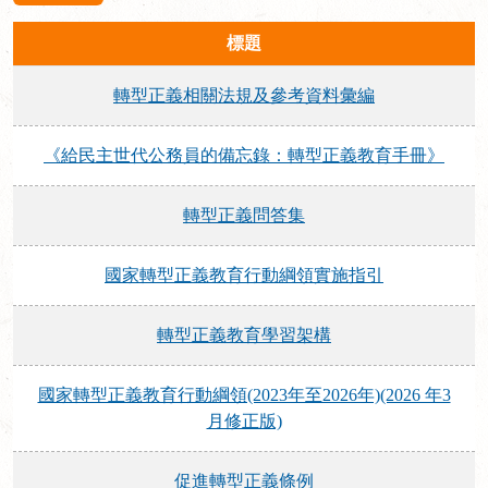
標題
轉型正義相關法規及參考資料彙編
《給民主世代公務員的備忘錄：轉型正義教育手冊》
轉型正義問答集
國家轉型正義教育行動綱領實施指引
轉型正義教育學習架構
國家轉型正義教育行動綱領(2023年至2026年)(2026 年3
月修正版)
促進轉型正義條例