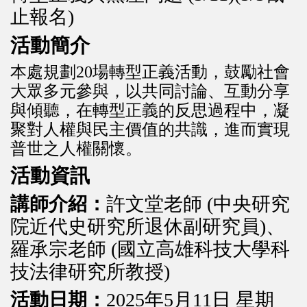
止報名)
活動簡介
本處規劃20場轉型正義活動，鼓勵社會
大眾多元參與，以共同討論、互動分享
與傾聽，在轉型正義的反思過程中，凝
聚對人權與民主價值的共識，進而實現
普世之人權關懷。
活動資訊
講師介紹：
許文堂老師 (中央研究
院近代史研究所退休副研究員)、
羅承宗老師 (國立高雄科技大學科
技法律研究所教授)
活動日期：
2025年5月11日 星期