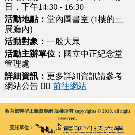
日，下午14:30 - 16:30
活動地點：
堂內圖書室 (1樓的三
展廳內)
活動對象：
一般大眾
活動主辦單位：
國立中正紀念堂
管理處
詳細資訊：
更多詳細資訊請參考
網站公告 👉🏻
前往網站
教育部轉型正義資源網 版權所有 copyrights © 2018, all right
reserved.
受託單位：