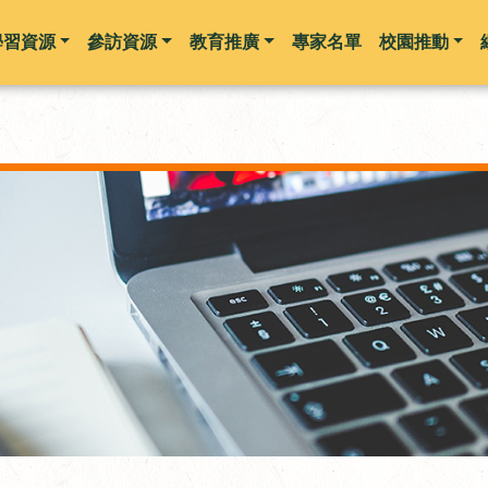
學習資源
參訪資源
教育推廣
專家名單
校園推動
跳到主要內容