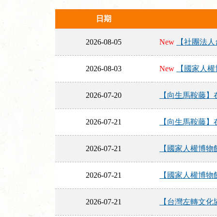
日期
2026-08-05
New
【社團法人台
2026-08-03
New
【國家人權
2026-07-20
【向生馬鞍藤】在影
2026-07-21
【向生馬鞍藤】在
2026-07-21
【國家人權博物館
2026-07-21
【國家人權博物館】
2026-07-21
【台灣左轉文化協