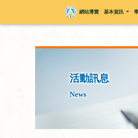
網站導覽
基本資訊
活動訊息
News