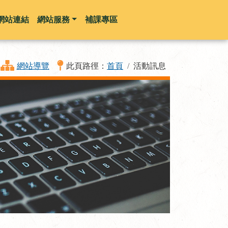
網站連結
網站服務
補課專區
網站導覽
此頁路徑：
首頁
活動訊息