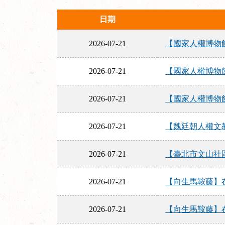
日期
2026-07-21
【國家人權博物館】
2026-07-21
【國家人權博物館】
2026-07-21
【國家人權博物館
2026-07-21
【魏廷朝人權文教
2026-07-21
【臺北市文山社區
2026-07-21
【向生馬鞍藤】在
2026-07-21
【向生馬鞍藤】在影