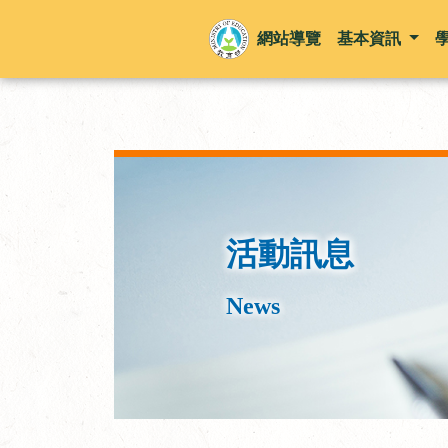
網站導覽
基本資訊
活動訊息
News