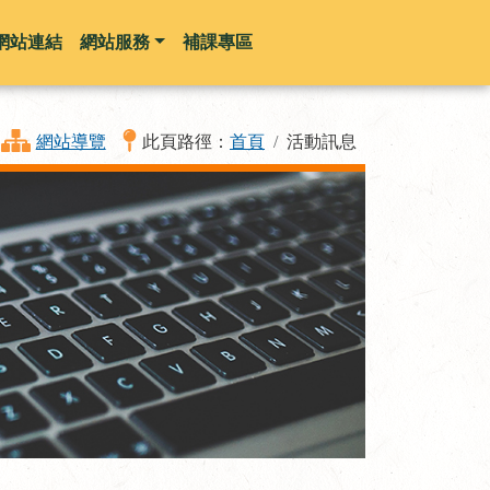
網站連結
網站服務
補課專區
網站導覽
此頁路徑：
首頁
活動訊息