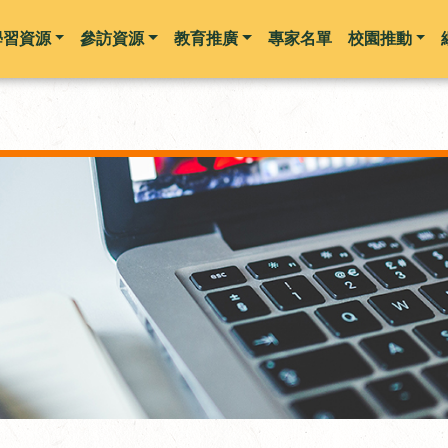
學習資源
參訪資源
教育推廣
專家名單
校園推動
跳到主要內容