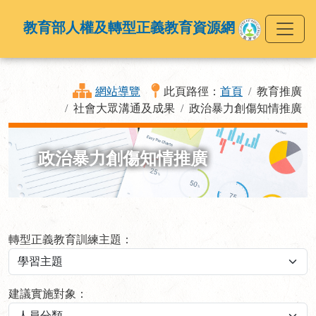
教育部人權及轉型正義教育資源網
網站導覽
此頁路徑：
首頁
教育推廣
社會大眾溝通及成果
政治暴力創傷知情推廣
政治暴力創傷知情推廣
轉型正義教育訓練主題：
建議實施對象：