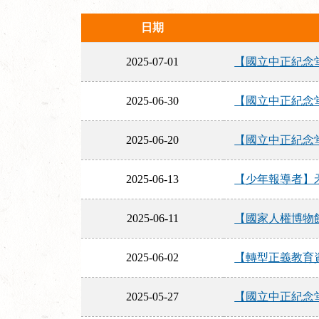
日期
2025-07-01
【國立中正紀念堂
2025-06-30
【國立中正紀念堂
2025-06-20
【國立中正紀念堂
2025-06-13
【少年報導者】矛
2025-06-11
【國家人權博物館
2025-06-02
【轉型正義教育資
2025-05-27
【國立中正紀念堂