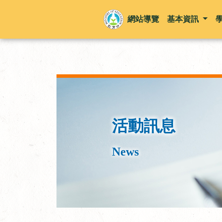
網站導覽
基本資訊
活動訊息
News