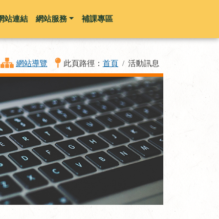
網站連結
網站服務
補課專區
網站導覽
此頁路徑：
首頁
活動訊息