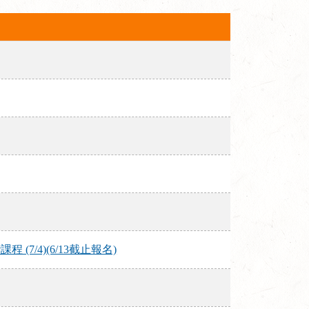
/4)(6/13截止報名)