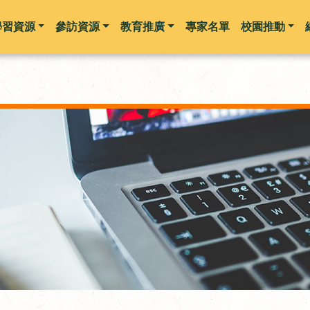
學習資源
參訪資源
教育推廣
專家名單
校園推動
跳到主要內容