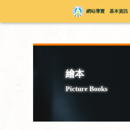
網站導覽
基本資訊
繪本
Picture Books