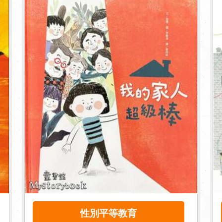
性別平等教育