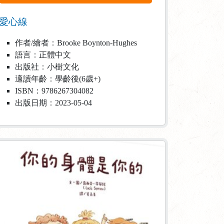
愛心線
作者/繪者：Brooke Boynton-Hughes
語言：正體中文
出版社：小樹文化
適讀年齡：學齡後(6歲+)
ISBN：9786267304082
出版日期：2023-05-04