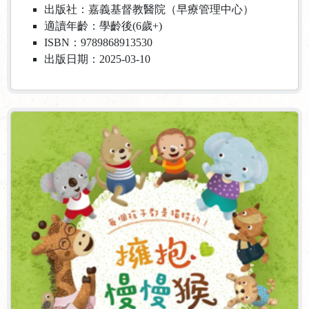
出版社：嘉義基督教醫院（早療管理中心）
適讀年齡：學齡後(6歲+)
ISBN：9789868913530
出版日期：2025-03-10