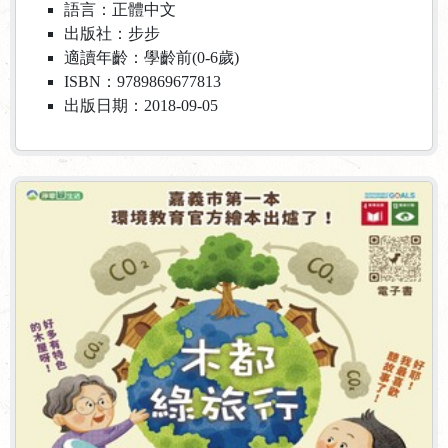
語言：正體中文
出版社：步步
適讀年齡：學齡前(0-6歲)
ISBN：9789869677813
出版日期：2018-09-05