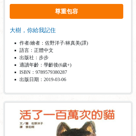
尊重包容
大樹，你給我記住
作者/繪者：佐野洋子/林真美(譯)
語言：正體中文
出版社：步步
適讀年齡：學齡後(6歲+)
ISBN：9789579380287
出版日期：2019-03-06