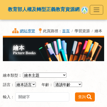
教育部人權及轉型正義教育資源網
網站導覽
此頁路徑：
首頁
學習資源
繪本
繪本
Picture Books
繪本類型：
語言：
年齡：
輸入：
查詢