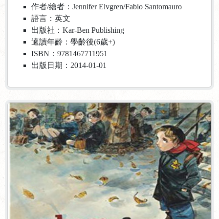
作者/繪者：Jennifer Elvgren/Fabio Santomauro
語言：英文
出版社：Kar-Ben Publishing
適讀年齡：學齡後(6歲+)
ISBN：9781467711951
出版日期：2014-01-01