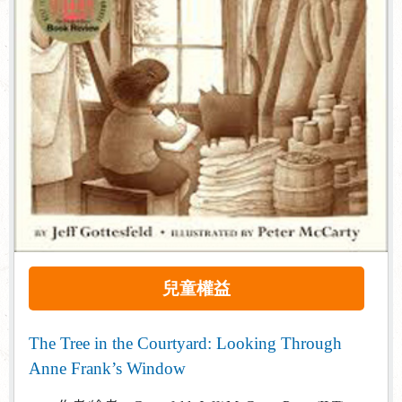
兒童權益
The Tree in the Courtyard: Looking Through
Anne Frank’s Window