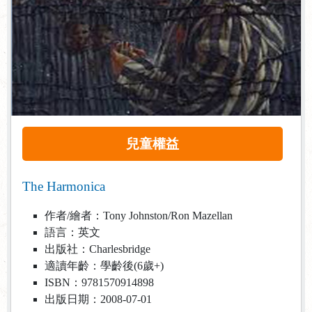
兒童權益
The Harmonica
作者/繪者：Tony Johnston/Ron Mazellan
語言：英文
出版社：Charlesbridge
適讀年齡：學齡後(6歲+)
ISBN：9781570914898
出版日期：2008-07-01