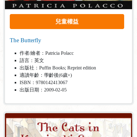
兒童權益
The Butterfly
作者/繪者：Patricia Polacc
語言：英文
出版社：Puffin Books; Reprint edition
適讀年齡：學齡後(6歲+)
ISBN：9780142413067
出版日期：2009-02-05