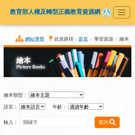
教育部人權及轉型正義教育資源網
網站導覽
此頁路徑：
首頁
學習資源
繪本
繪本
Picture Books
繪本類型：
語言：
年齡：
輸入：
查詢