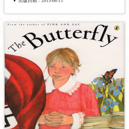
出版日期：2013-08-13