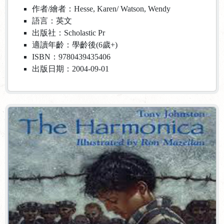
作者/繪者：Hesse, Karen/ Watson, Wendy
語言：英文
出版社：Scholastic Pr
適讀年齡：學齡後(6歲+)
ISBN：9780439435406
出版日期：2004-09-01