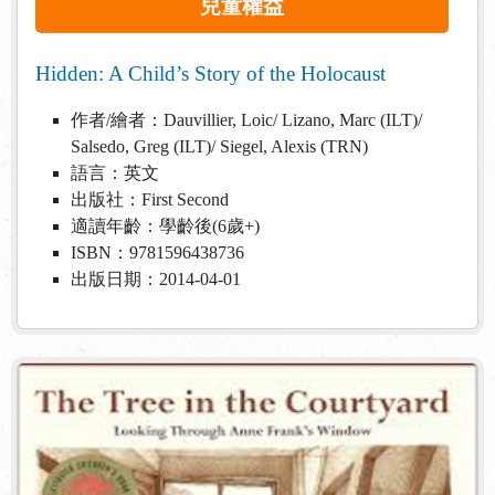
兒童權益
Hidden: A Child’s Story of the Holocaust
作者/繪者：Dauvillier, Loic/ Lizano, Marc (ILT)/
Salsedo, Greg (ILT)/ Siegel, Alexis (TRN)
語言：英文
出版社：First Second
適讀年齡：學齡後(6歲+)
ISBN：9781596438736
出版日期：2014-04-01