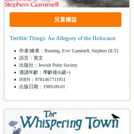
兒童權益
Terrible Things: An Allegory of the Holocaust
作者/繪者：Bunting, Eve/ Gammell, Stephen (ILT)
語言：英文
出版社：Jewish Pubn Society
適讀年齡：學齡後(6歲+)
ISBN：9781467711951
出版日期：1989-09-01