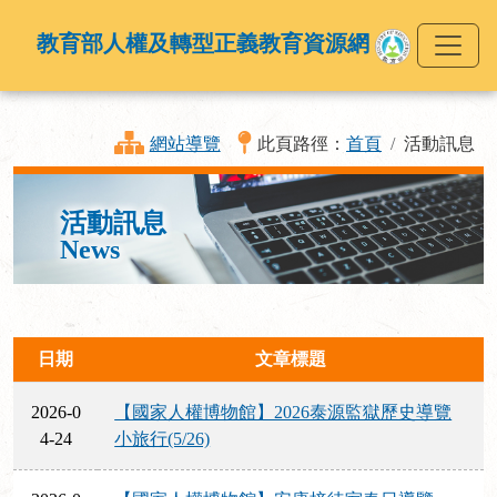
教育部人權及轉型正義教育資源網
網站導覽
此頁路徑：
首頁
活動訊息
活動訊息
News
日期
文章標題
2026-0
【國家人權博物館】2026泰源監獄歷史導覽
4-24
小旅行(5/26)