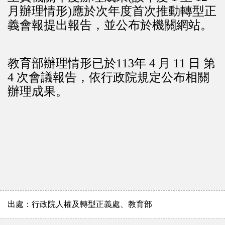
月辦理情形)應於次年度首次推動轉型正
義會報提出報告，並公布於機關網站。
教育部辦理情形已於113年 4 月 11 日 第
4 次會議報告，依行政院規定公布相關
辦理成果。
出處：行政院人權及轉型正義處、教育部