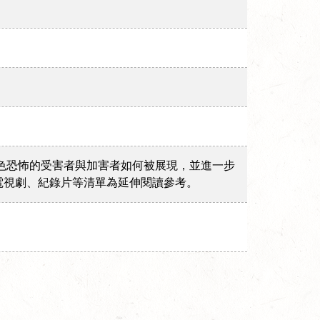
色恐怖的受害者與加害者如何被展現，並進一步
電視劇、紀錄片等清單為延伸閱讀參考。