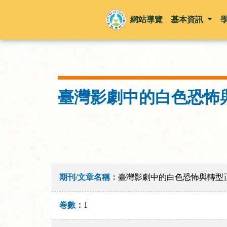
網站導覽
基本資訊
臺灣影劇中的白色恐怖
期刊/文章名稱：
臺灣影劇中的白色恐怖與轉型
卷數：
1