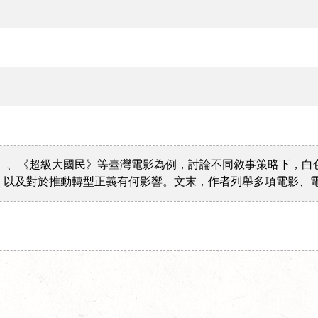
》、《超級大國民》等臺灣電影為例，討論不同敘事策略下，白
，以及對於推動轉型正義有何影響。文末，作者列舉多項電影、