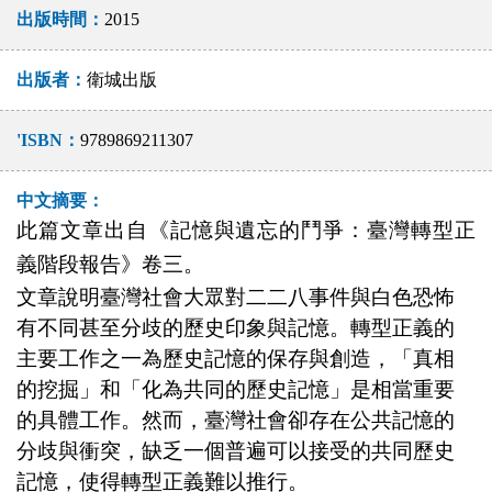
出版時間：
2015
出版者：
衛城出版
'ISBN：
9789869211307
中文摘要：
此篇文章出自《記憶與遺忘的鬥爭：臺灣轉型正
義階段報告》卷三。
文章說明臺灣社會大眾對二二八事件與白色恐怖
有不同甚至分歧的歷史印象與記憶。轉型正義的
主要工作之一為歷史記憶的保存與創造，「真相
的挖掘」和「化為共同的歷史記憶」是相當重要
的具體工作。然而，臺灣社會卻存在公共記憶的
分歧與衝突，缺乏一個普遍可以接受的共同歷史
記憶，使得轉型正義難以推行。