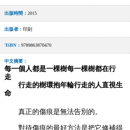
出版時間：
2015
出版者：
印刻
'ISBN：
9789863870470
中文摘要：
每一個人都是一棵樹每一棵樹都在行
走
行走的樹環抱年輪行走的人直視生
命
真正的傷痕是無法告別的。
對待傷痕的最好方法是把它修補得