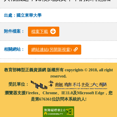
出處：國立東華大學
附件檔案：
檔案下載
相關網站：
網站連結(另開新視窗)
教育部轉型正義資源網 版權所有 copyrights © 2018, all right
reserved.
受託單位：
瀏覽器支援Firefox、Chrome、IE11.0及Microsoft Edge，您
是第676361位訪問本系統的人!