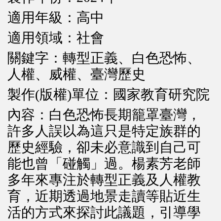
適用年級：高中
適用領域：社會
關鍵字：轉型正義、白色恐怖、
人權、威權、臺灣歷史
製作(版權)單位：國家教育研究院
內容：白色恐怖長期籠罩臺灣，
許多人誤以為這只是特定族群的
歷史經驗，卻未必意識到自己可
能也曾「碰觸」過。楊素芳老師
多年來專注於轉型正義及人權教
育，近期透過地景走讀等貼近生
活的方式來探討此議題，引導學