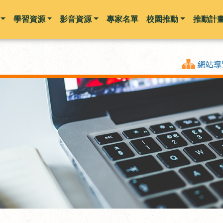
學習資源
影音資源
專家名單
校園推動
推動計
跳到主要內容
網站導