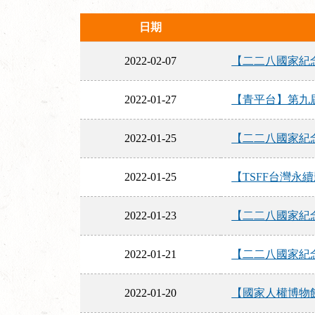
日期
2022-02-07
【二二八國家紀
2022-01-27
【青平台】第九
2022-01-25
【二二八國家紀
2022-01-25
【TSFF台灣
2022-01-23
【二二八國家紀
2022-01-21
【二二八國家紀
2022-01-20
【國家人權博物館