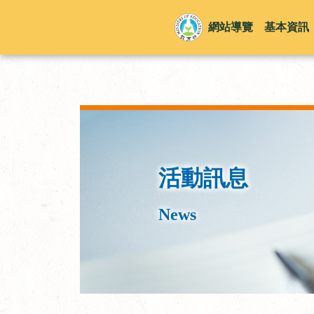
網站導覽
基本資訊
活動訊息
News