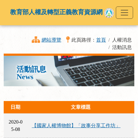
教育部人權及轉型正義教育資源網
網站導覽
此頁路徑：
首頁
人權消息
活動訊息
活動訊息
News
日期
文章標題
2020-0
【國家人權博物館】「故事分享工作坊」
5-08