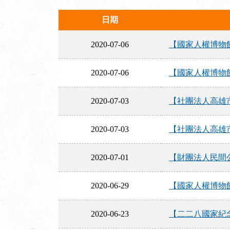
日期
2020-07-06
【國家人權博物館 N
2020-07-06
【國家人權博物館 
2020-07-03
【社團法人高雄
2020-07-03
【社團法人高雄
2020-07-01
【財團法人民間
2020-06-29
【國家人權博物館 N
2020-06-23
【二二八國家紀