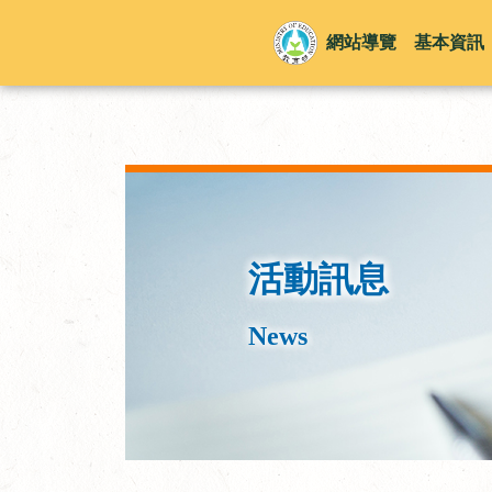
網站導覽
基本資訊
活動訊息
News