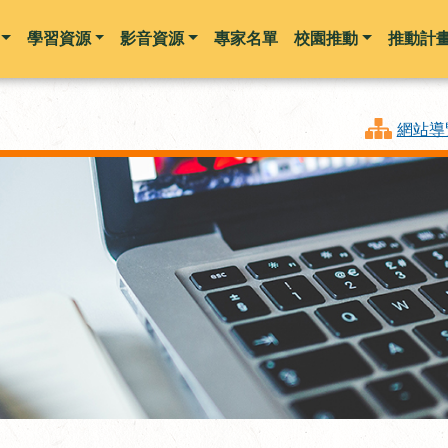
學習資源
影音資源
專家名單
校園推動
推動計
跳到主要內容
網站導