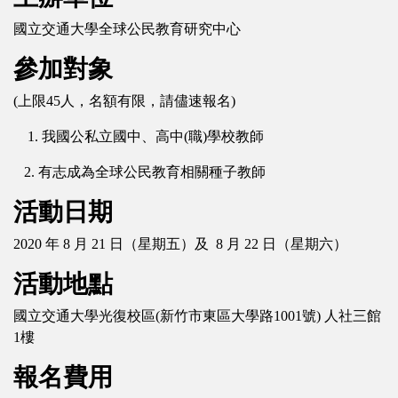
國立交通大學全球公民教育研究中心
參加對象
(上限45人，名額有限，請儘速報名)
1. 我國公私立國中、高中(職)學校教師
2. 有志成為全球公民教育相關種子教師
活動日期
2020 年 8 月 21 日（星期五）及 8 月 22 日（星期六）
活動地點
國立交通大學光復校區(新竹市東區大學路1001號) 人社三館
1樓
報名費用