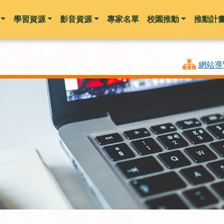
學習資源
影音資源
專家名單
校園推動
推動計
跳到主要內容
網站導