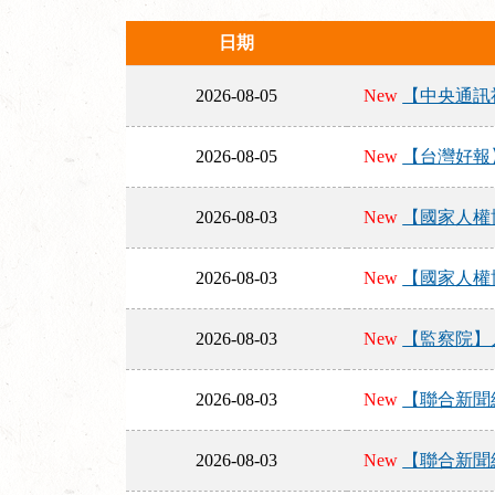
日期
2026-08-05
New
【中央通訊
2026-08-05
New
【台灣好報
2026-08-03
New
【國家人權
2026-08-03
New
【國家人權
2026-08-03
New
【監察院】
2026-08-03
New
【聯合新聞
2026-08-03
New
【聯合新聞