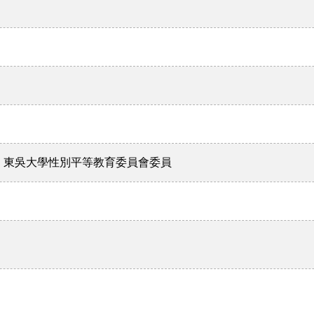
，東吳大學性別平等教育委員會委員