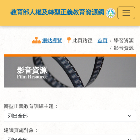
教育部人權及轉型正義教育資源網
網站導覽
此頁路徑：
首頁
學習資源
影音資源
影音資源
Film Resource
轉型正義教育訓練主題：
建議實施對象：