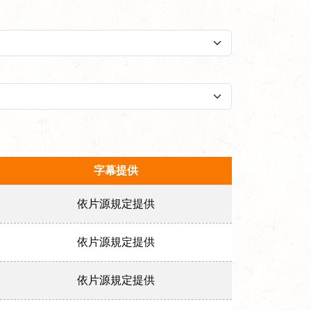
字幕提供
依片源規定提供
依片源規定提供
依片源規定提供