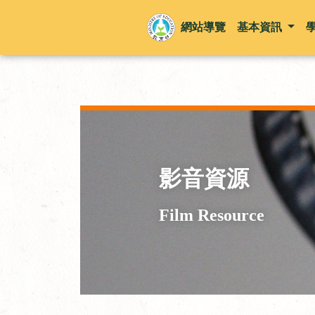
網站導覽
基本資訊
影音資源
Film Resource