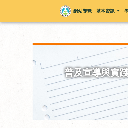
網站導覽
基本資訊
普及宣導與實踐