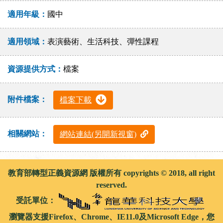
適用年級：
國中
適用領域：
表演藝術、生活科技、彈性課程
資源提供方式：
檔案
附件檔案：
檔案下載
相關網站：
網站連結(另開新視窗)
教育部轉型正義資源網 版權所有 copyrights © 2018, all right
reserved.
受託單位：
瀏覽器支援Firefox、Chrome、IE11.0及Microsoft Edge，您