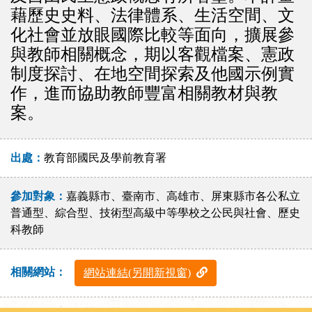
藉歷史史料、法律體系、生活空間、文
化社會並放眼國際比較等面向，擴展參
與教師相關概念，期以客觀檔案、憲政
制度探討、在地空間探索及他國示例實
作，進而協助教師豐富相關教材與教
案。
出處：
教育部國民及學前教育署
參加對象：
嘉義縣市、臺南市、高雄市、屏東縣市各公私立
普通型、綜合型、技術型高級中等學校之公民與社會、歷史
科教師
相關網站：
網站連結(另開新視窗)