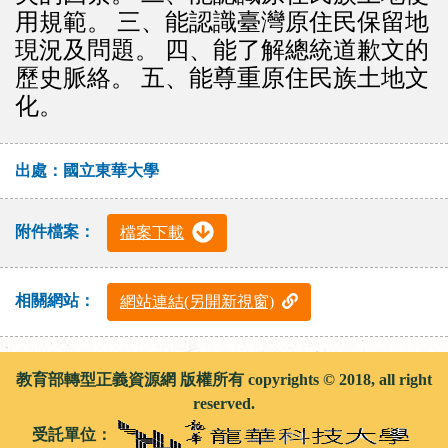
用規範。 三、能認識臺灣原住民保留地
現況及問題。 四、能了解總統道歉文的
歷史脈絡。 五、能尊重原住民族土地文
化。
出處：國立東華大學
附件檔案：
檔案下載
相關網站：
網站連結(另開新視窗)
教育部轉型正義資源網 版權所有 copyrights © 2018, all right
reserved.
受託單位：