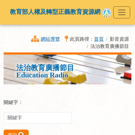
教育部人權及轉型正義教育資源網
網站導覽
此頁路徑：
首頁
影音資源
法治教育廣播節目
法治教育廣播節目
Education Radio
關鍵字：