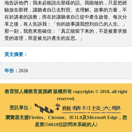
地告訴他們：我未必能說出那樣的話。我能做的，只是把經
驗放在那裡，讓聽者自己去對照、去理解。故事的力量，不
在於講者的說教，而在於讓聽者自己從中產生啟發。每次分
享之後，有人告訴我：「你的故事讓我想到自己的人生。」
那一刻，我愈來愈確信：「真正能留下來的，不是被要求接
受的道理，而是被允許產生的反思。」
英文摘要：
年份：
2026
教育部人權教育資源網 版權所有 copyrights © 2018, all right
reserved.
受託單位：
瀏覽器支援Firefox、Chrome、IE11.0及Microsoft Edge，您
是第550618位訪問本系統的人!