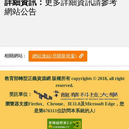
詳細資訊：
更多詳細資訊請參考
網站公告
相關網站 :
網站連結(另開新視窗)
教育部轉型正義資源網 版權所有 copyrights © 2018, all right
reserved.
受託單位：
瀏覽器支援Firefox、Chrome、IE11.0及Microsoft Edge，您
是第676311位訪問本系統的人!