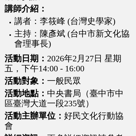
講師介紹：
講者：李筱峰 (台灣史學家)
主持：陳彥斌 (台中市新文化協
會理事長)
活動日期：
2026年2月27日 星期
五，下午14:00 - 16:00
活動對象：
一般民眾
活動地點：
中央書局（臺中市中
區臺灣大道一段235號）
活動主辦單位：
好民文化行動協
會