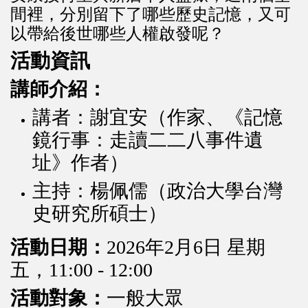
間裡，分別留下了哪些歷史記憶，又可
以帶給後世哪些人權啟發呢？
活動資訊
講師介紹：
講者：謝宜安（作家、《記憶
鏡行事：走讀二二八事件遺
址》作者）
主持：楊佩儒（政治大學台灣
史研究所碩士）
活動日期：
2026年2月6日 星期
五，11:00 - 12:00
活動對象：
一般大眾