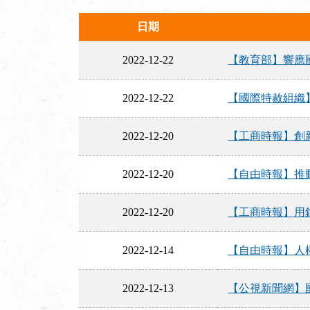
日期
2022-12-22
【教育部】響應
2022-12-22
【國際特赦組織
2022-12-20
【工商時報】創新
2022-12-20
【自由時報】推動
2022-12-20
【工商時報】用鏡
2022-12-14
【自由時報】人
2022-12-13
【公視新聞網】