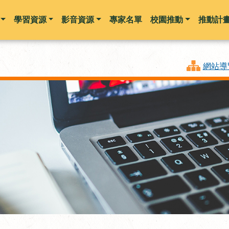
學習資源
影音資源
專家名單
校園推動
推動計
跳到主要內容
網站導