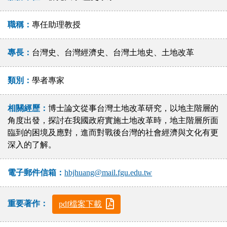
職稱：
專任助理教授
專長：
台灣史、台灣經濟史、台灣土地史、土地改革
類別：
學者專家
相關經歷：
博士論文從事台灣土地改革研究，以地主階層的
角度出發，探討在我國政府實施土地改革時，地主階層所面
臨到的困境及應對，進而對戰後台灣的社會經濟與文化有更
深入的了解。
電子郵件信箱：
hbjhuang@mail.fgu.edu.tw
重要著作：
pdf檔案下載