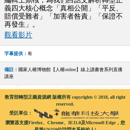
編輯王鼎棫，為我們白話文解析轉型正
義四大核心概念「真相公開」「平反、
賠償受難者」「加害者咎責」「保證不
再發生」。
觀看影片
字幕提供：
有
備註：
國家人權博物館【人權online】線上讀書會系列直播
講座
教育部轉型正義資源網 版權所有 copyrights © 2018, all right
reserved.
受託單位：
瀏覽器支援Firefox、Chrome、IE11.0及Microsoft Edge，您
是第676359位訪問本系統的人!